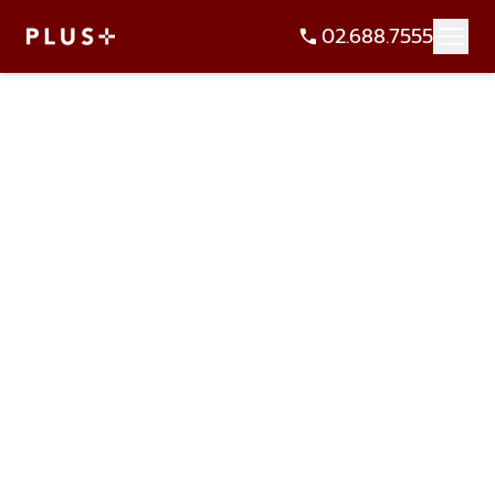
02.688.7555