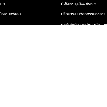
กาศ
ที่ปรึกษาธุรกิจอสังหาฯ
ะข้อเสนอพิเศษ
ปรึกษาระบบวิศวกรรมอาคาร
เทคโนโลยีความปลอดภัย และโซล
ธุรกิจ
บริการเพื่อการอยู่อาศัยจากพ