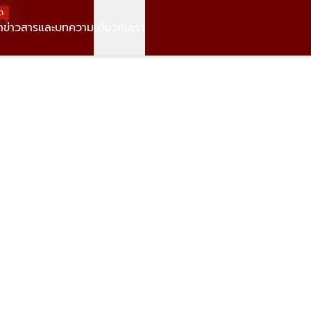
ด
า
ข่าวสารและบทความ
เกี่ยวกับเรา