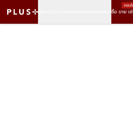
คอนโ
บริหารจัดการอสังหาฯ
ตัวแทนอสังหาฯ
ซื้อ ขาย เช่