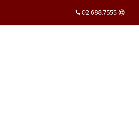
02.688.7555