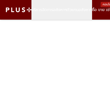
คอนโ
บริหารจัดการอสังหาฯ
ตัวแทนอสังหาฯ
ซื้อ ขาย เช่