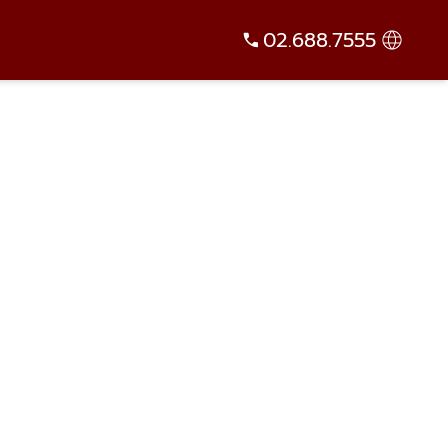
02.688.7555