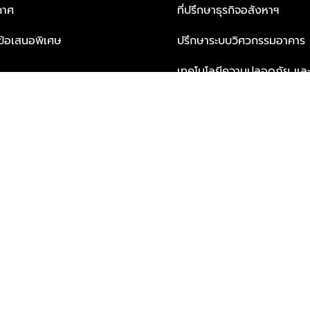
กาศ
ที่ปรึกษาธุรกิจอสังหาฯ
ะข้อเสนอพิเศษ
ปรึกษาระบบวิศวกรรมอาคาร
เทคโนโลยีความปลอดภัย และโซล
ธุรกิจ
บริการเพื่อการอยู่อาศัยจากพ