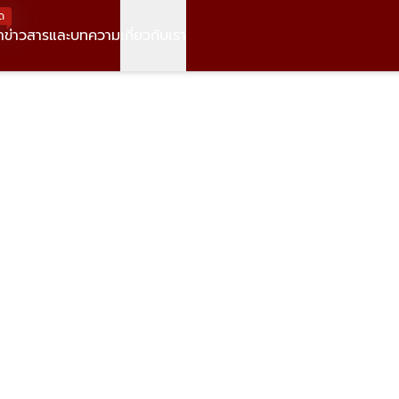
ด
า
ข่าวสารและบทความ
เกี่ยวกับเรา