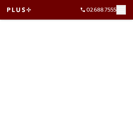
02.688.7555