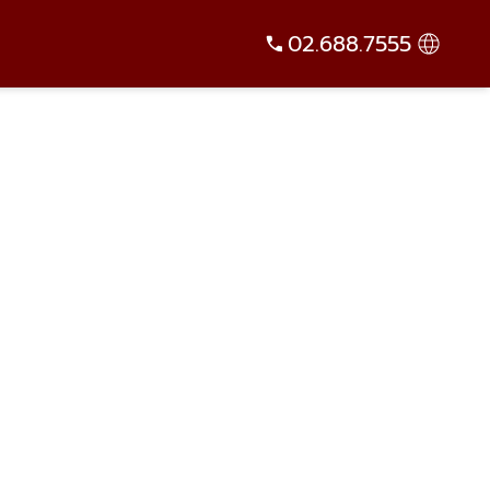
02.688.7555