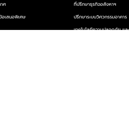
กาศ
ที่ปรึกษาธุรกิจอสังหาฯ
ะข้อเสนอพิเศษ
ปรึกษาระบบวิศวกรรมอาคาร
เทคโนโลยีความปลอดภัย และโซล
ธุรกิจ
บริการเพื่อการอยู่อาศัยจากพ