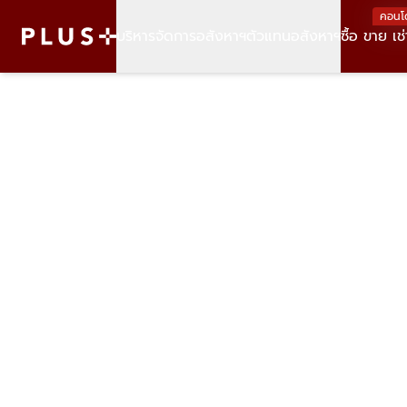
คอนโ
บริหารจัดการอสังหาฯ
ตัวแทนอสังหาฯ
ซื้อ ขาย เช่