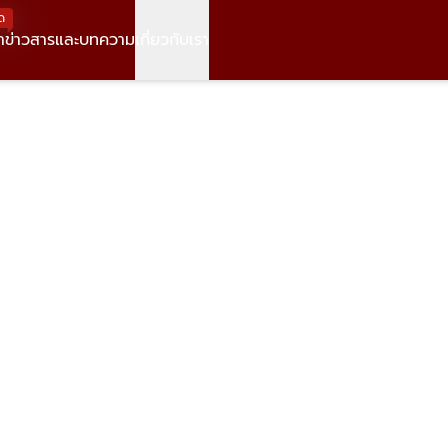
ด
า
ข่าวสารและบทความ
เกี่ยวกับเรา