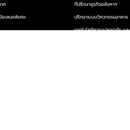
กาศ
ที่ปรึกษาธุรกิจอสังหาฯ
ะข้อเสนอพิเศษ
ปรึกษาระบบวิศวกรรมอาคาร
เทคโนโลยีความปลอดภัย และโซล
ธุรกิจ
บริการเพื่อการอยู่อาศัยจากพ