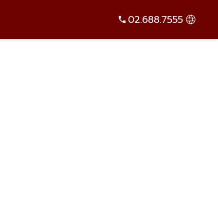
02.688.7555