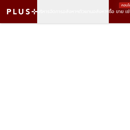
คอนโ
บริหารจัดการอสังหาฯ
ตัวแทนอสังหาฯ
ซื้อ ขาย เช่