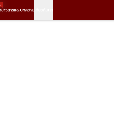
ด
า
ข่าวสารและบทความ
เกี่ยวกับเรา