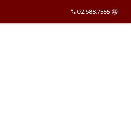
02.688.7555