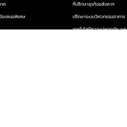
กาศ
ที่ปรึกษาธุรกิจอสังหาฯ
ะข้อเสนอพิเศษ
ปรึกษาระบบวิศวกรรมอาคาร
เทคโนโลยีความปลอดภัย และโซล
ธุรกิจ
บริการเพื่อการอยู่อาศัยจากพ