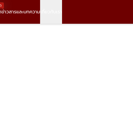
ด
า
ข่าวสารและบทความ
เกี่ยวกับเรา