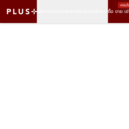
คอนโ
บริหารจัดการอสังหาฯ
ตัวแทนอสังหาฯ
ซื้อ ขาย เช่