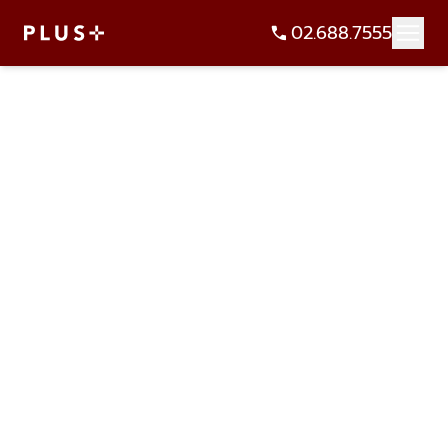
02.688.7555