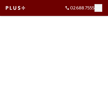
02.688.7555