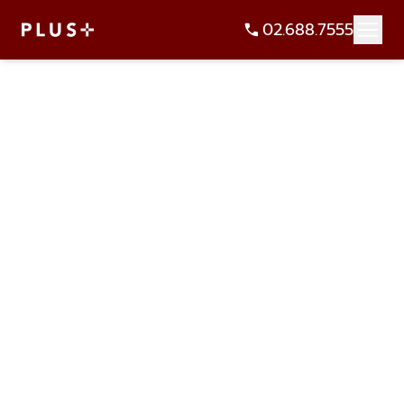
02.688.7555