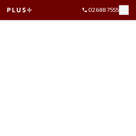
02.688.7555