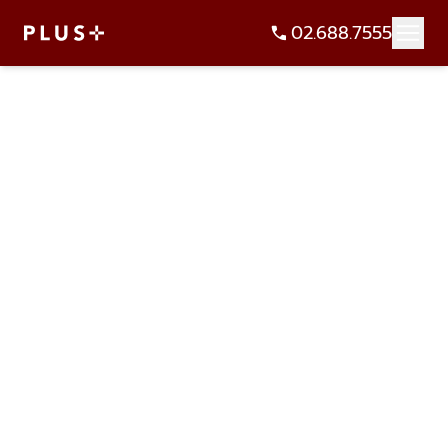
02.688.7555