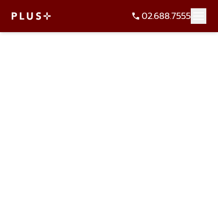
02.688.7555