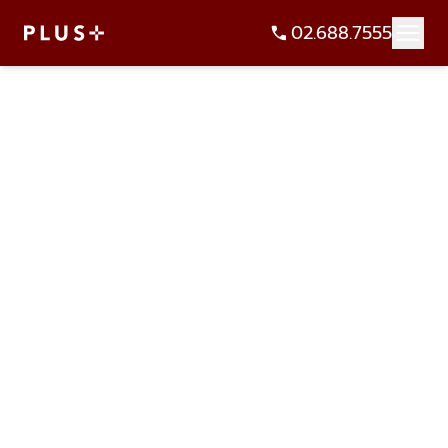
02.688.7555