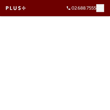
02.688.7555