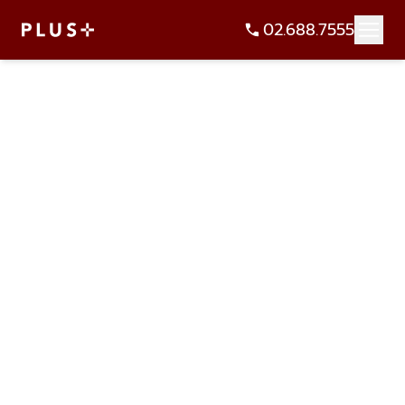
02.688.7555