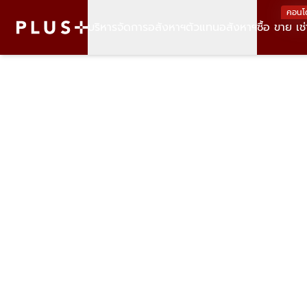
คอนโ
บริหารจัดการอสังหาฯ
ตัวแทนอสังหาฯ
ซื้อ ขาย เช่