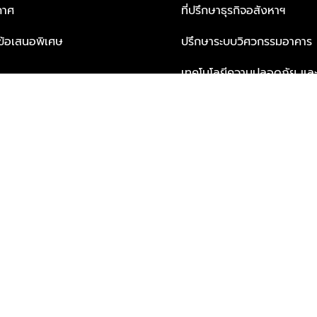
กาศ
ที่ปรึกษาธุรกิจอสังหาฯ
ะข้อเสนอพิเศษ
ปรึกษาระบบวิศวกรรมอาคาร
เทคโนโลยีความปลอดภัย และโซล
ธุรกิจ
บริการเพื่อการอยู่อาศัยจากพ