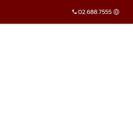
02.688.7555