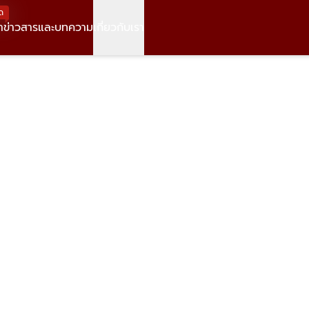
ด
า
ข่าวสารและบทความ
เกี่ยวกับเรา