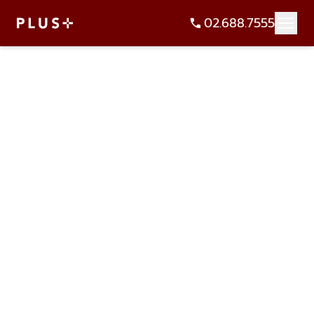
02.688.7555