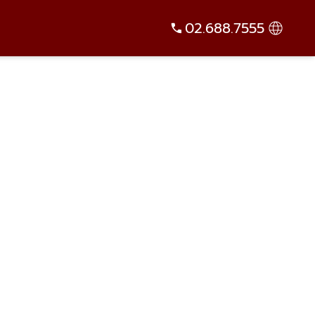
02.688.7555