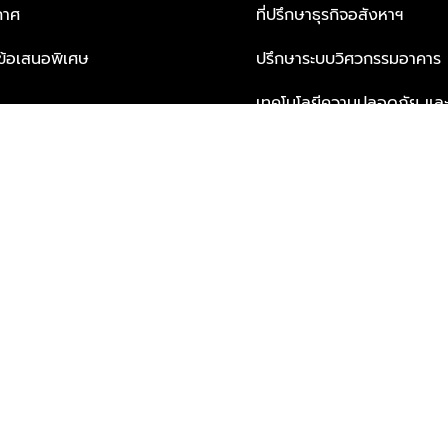
กาศ
ที่ปรึกษาธุรกิจอสังหาฯ
ะข้อเสนอพิเศษ
ปรึกษาระบบวิศวกรรมอาคาร
เทคโนโลยีความปลอดภัย และโซล
ธุรกิจ
บริการเพื่อการอยู่อาศัยจากพ