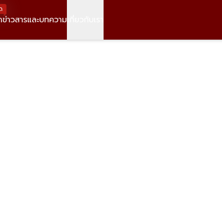
ด
า
ข่าวสารและบทความ
เกี่ยวกับเรา