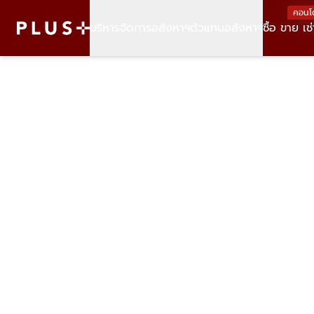
คอนโ
บริหารจัดการอสังหาฯ
ตัวแทนอสังหาฯ
ซื้อ ขาย เช่