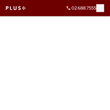
02.688.7555