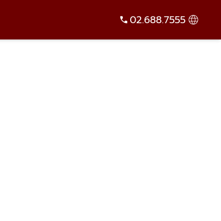
02.688.7555