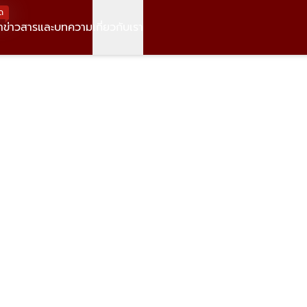
ด
า
ข่าวสารและบทความ
เกี่ยวกับเรา