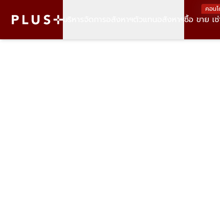
คอนโ
บริหารจัดการอสังหาฯ
ตัวแทนอสังหาฯ
ซื้อ ขาย เช่