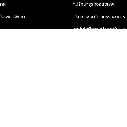
กาศ
ที่ปรึกษาธุรกิจอสังหาฯ
ะข้อเสนอพิเศษ
ปรึกษาระบบวิศวกรรมอาคาร
เทคโนโลยีความปลอดภัย และโซล
ธุรกิจ
บริการเพื่อการอยู่อาศัยจากพ