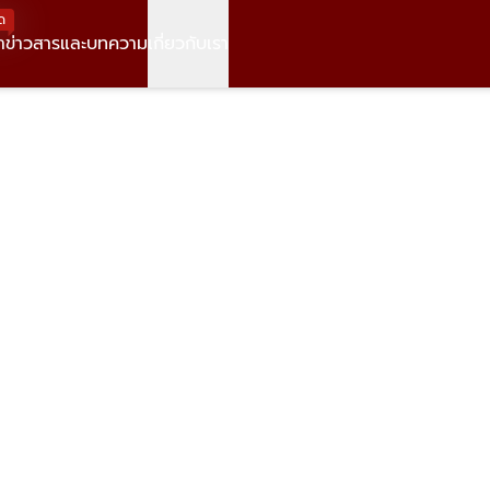
ด
า
ข่าวสารและบทความ
เกี่ยวกับเรา