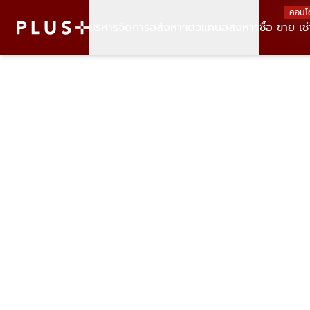
คอนโ
บริหารจัดการอสังหาฯ
ตัวแทนอสังหาฯ
ซื้อ ขาย เช่