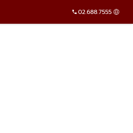
02.688.7555