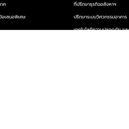
กาศ
ที่ปรึกษาธุรกิจอสังหาฯ
ะข้อเสนอพิเศษ
ปรึกษาระบบวิศวกรรมอาคาร
เทคโนโลยีความปลอดภัย และโซล
ธุรกิจ
บริการเพื่อการอยู่อาศัยจากพ