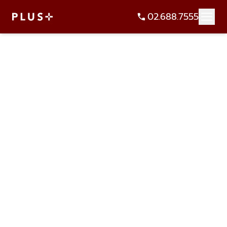
02.688.7555