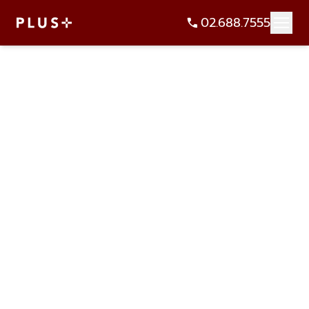
02.688.7555