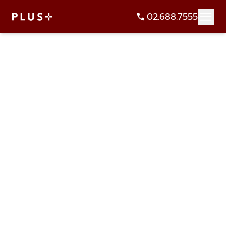
02.688.7555