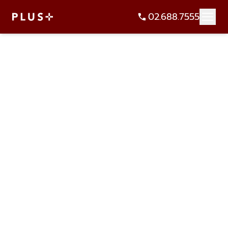
02.688.7555