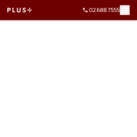
02.688.7555