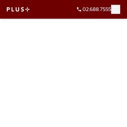
02.688.7555