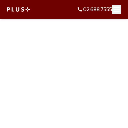
02.688.7555