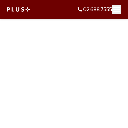
02.688.7555