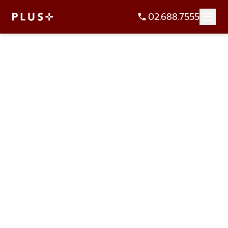
02.688.7555