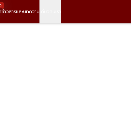
ด
า
ข่าวสารและบทความ
เกี่ยวกับเรา