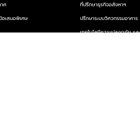
กาศ
ที่ปรึกษาธุรกิจอสังหาฯ
ะข้อเสนอพิเศษ
ปรึกษาระบบวิศวกรรมอาคาร
เทคโนโลยีความปลอดภัย และโซล
ธุรกิจ
บริการเพื่อการอยู่อาศัยจากพ