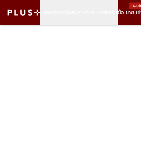
คอนโ
บริหารจัดการอสังหาฯ
ตัวแทนอสังหาฯ
ซื้อ ขาย เช่