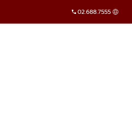
02.688.7555