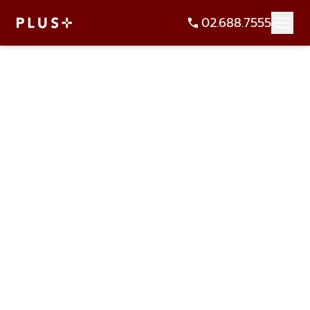
02.688.7555