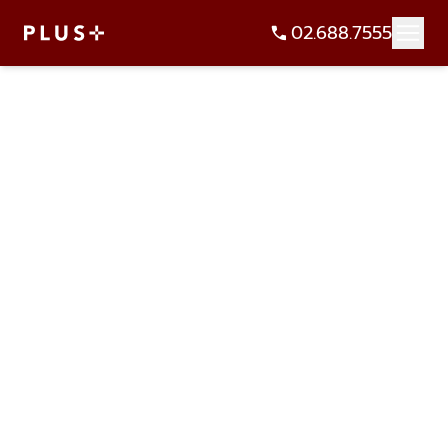
02.688.7555