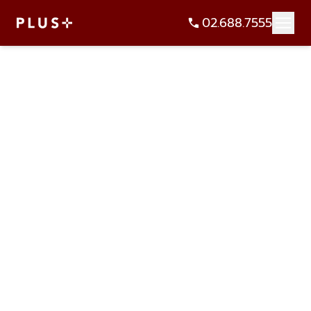
02.688.7555