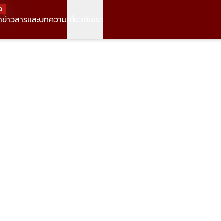
ด
า
ข่าวสารและบทความ
เกี่ยวกับเรา