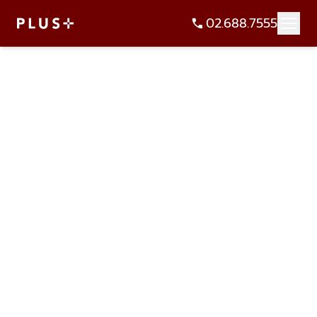
02.688.7555