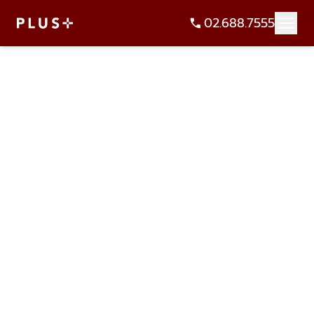
02.688.7555