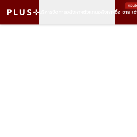
คอนโ
บริหารจัดการอสังหาฯ
ตัวแทนอสังหาฯ
ซื้อ ขาย เช่