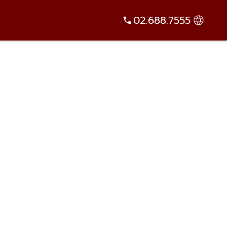
02.688.7555