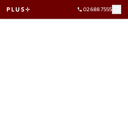
02.688.7555