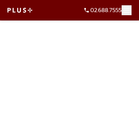
02.688.7555