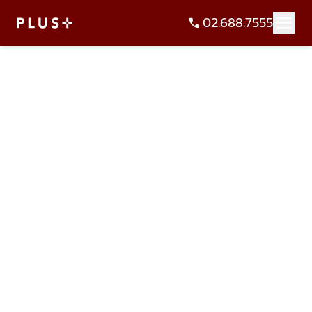
02.688.7555