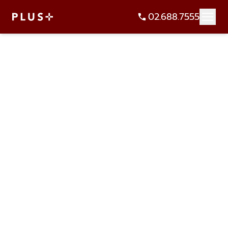
02.688.7555