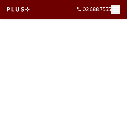
02.688.7555