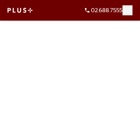
02.688.7555