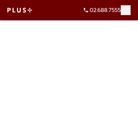
02.688.7555