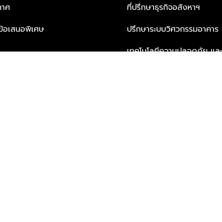
กาศ
ที่ปรึกษาธุรกิจอสังหาฯ
ะข้อเสนอพิเศษ
ปรึกษาระบบวิศวกรรมอาคาร
เทคโนโลยีความปลอดภัย และโซล
ธุรกิจ
บริการเพื่อการอยู่อาศัยจากพ