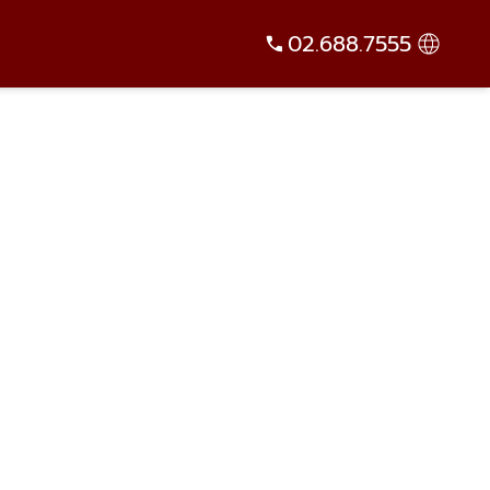
02.688.7555