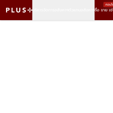
คอนโ
บริหารจัดการอสังหาฯ
ตัวแทนอสังหาฯ
ซื้อ ขาย เช่