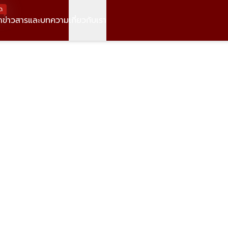
ด
า
ข่าวสารและบทความ
เกี่ยวกับเรา