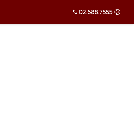
02.688.7555