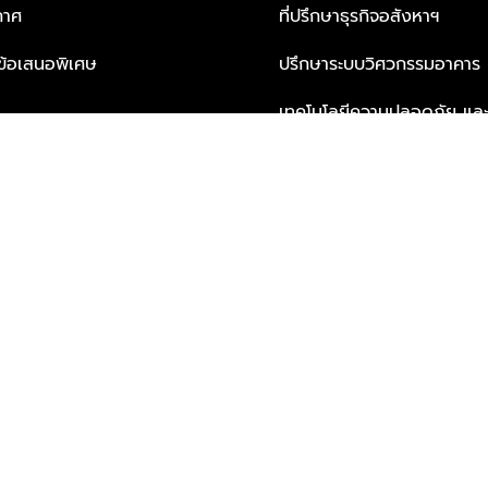
กาศ
ที่ปรึกษาธุรกิจอสังหาฯ
ะข้อเสนอพิเศษ
ปรึกษาระบบวิศวกรรมอาคาร
เทคโนโลยีความปลอดภัย และโซล
ธุรกิจ
บริการเพื่อการอยู่อาศัยจากพ