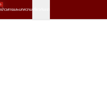
ด
า
ข่าวสารและบทความ
เกี่ยวกับเรา