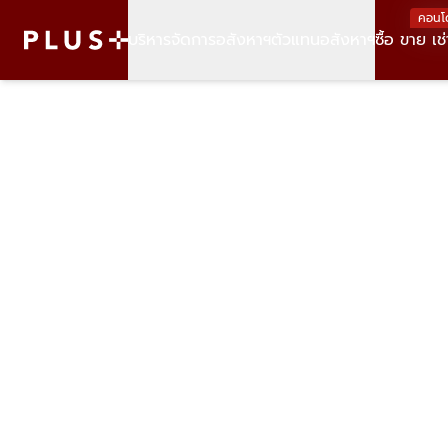
คอนโ
บริหารจัดการอสังหาฯ
ตัวแทนอสังหาฯ
ซื้อ ขาย เช่