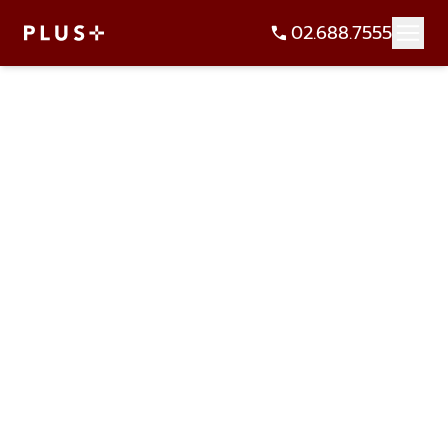
02.688.7555