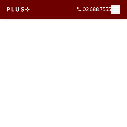
02.688.7555